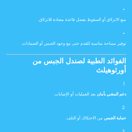
منع الانزلاق أو السقوط بفضل قاعدة مضادة للانزلاق.
توفير مساحة مناسبة للقدم حتى مع وجود الجبس أو الضمادات.
الفوائد الطبية لصندل الجبس من
أورثوهيلث
دعم المشي بأمان
بعد العمليات أو الإصابات.
حماية الجبس
من الاحتكاك أو التلف.