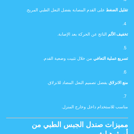
تقليل الضغط
على القدم المصابة بفضل النعل الطبي المريح.
تخفيف الألم
الناتج عن الحركة بعد الإصابة.
تسريع عملية التعافي
من خلال تثبيت وضعية القدم.
منع الانزلاق
بفضل تصميم النعل المضاد للانزلاق.
مناسب للاستخدام داخل وخارج المنزل.
مميزات صندل الجبس الطبي من