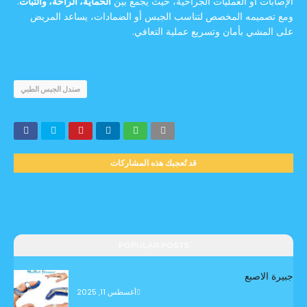
الإصابات أو العمليات الجراحية، حيث يجمع بين
الحماية، الراحة، والثبات
.
ومع تصميمه المخصص لتناسب الجبس أو الضمادات، يساعد المريض
على المشي بأمان وتسريع عملية التعافي.
صندل الجبس الطبي
قد تُعجبك هذه المشاركات
POPULAR POSTS
جبيرة الاصبع
أغسطس 11, 2025