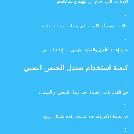
الإصابات التي تحتاج إلى
تثبيت ودعم للقدم
.
حالات التورم أو الالتهاب التي تتطلب ضمادات طبية.
فترة
إعادة التأهيل والعلاج الطبيعي
بعد إزالة الجبس.
كيفية استخدام صندل الجبس الطبي
ضع القدم داخل الصندل بعد ارتداء الجبس أو الضمادة.
قم بضبط الأشرطة جيدًا لتثبيت القدم بشكل مريح.