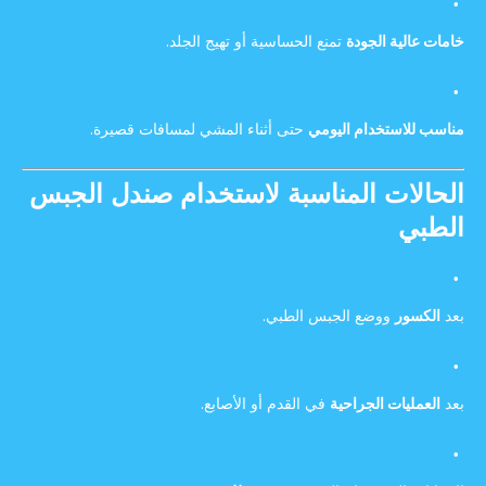
خامات عالية الجودة
تمنع الحساسية أو تهيج الجلد.
مناسب للاستخدام اليومي
حتى أثناء المشي لمسافات قصيرة.
الحالات المناسبة لاستخدام صندل الجبس
الطبي
بعد
الكسور
ووضع الجبس الطبي.
بعد
العمليات الجراحية
في القدم أو الأصابع.