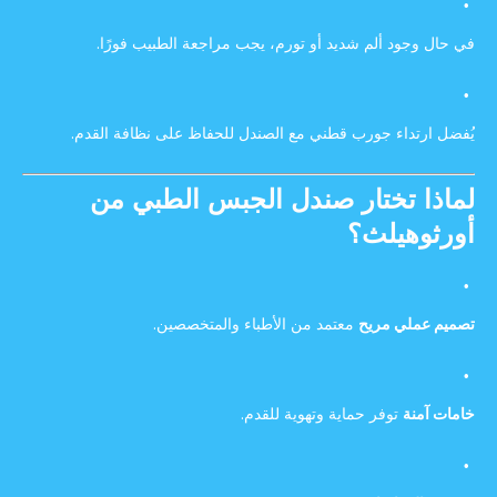
في حال وجود ألم شديد أو تورم، يجب مراجعة الطبيب فورًا.
يُفضل ارتداء جورب قطني مع الصندل للحفاظ على نظافة القدم.
لماذا تختار صندل الجبس الطبي من
أورثوهيلث؟
تصميم عملي مريح
معتمد من الأطباء والمتخصصين.
خامات آمنة
توفر حماية وتهوية للقدم.